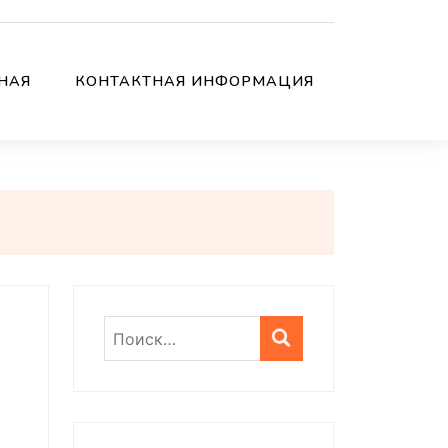
НАЯ
КОНТАКТНАЯ ИНФОРМАЦИЯ
Найти: